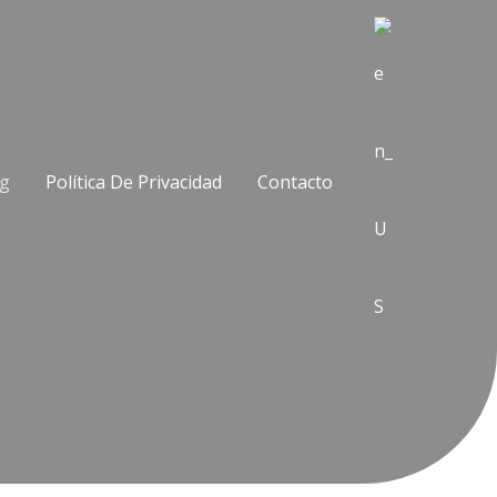
og
Política De Privacidad
Contacto