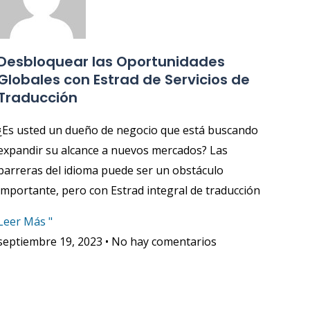
Desbloquear las Oportunidades
Globales con Estrad de Servicios de
Traducción
¿Es usted un dueño de negocio que está buscando
expandir su alcance a nuevos mercados? Las
barreras del idioma puede ser un obstáculo
importante, pero con Estrad integral de traducción
Leer Más "
septiembre 19, 2023
No hay comentarios