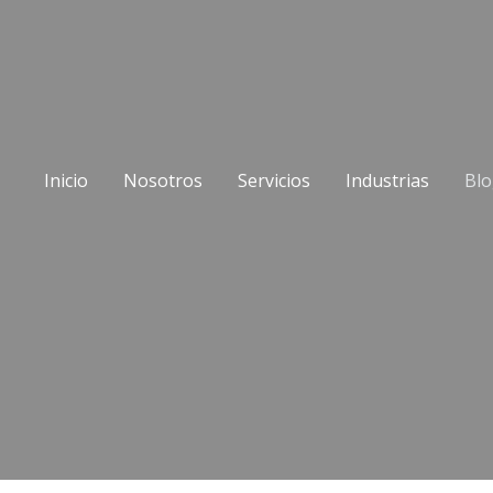
Inicio
Nosotros
Servicios
Industrias
Bl