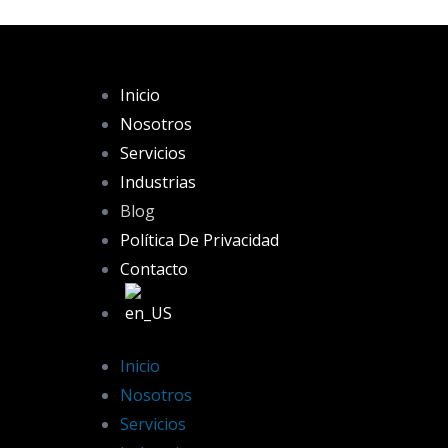
Inicio
Nosotros
Servicios
Industrias
Blog
Política De Privacidad
Contacto
Inicio
Nosotros
Servicios