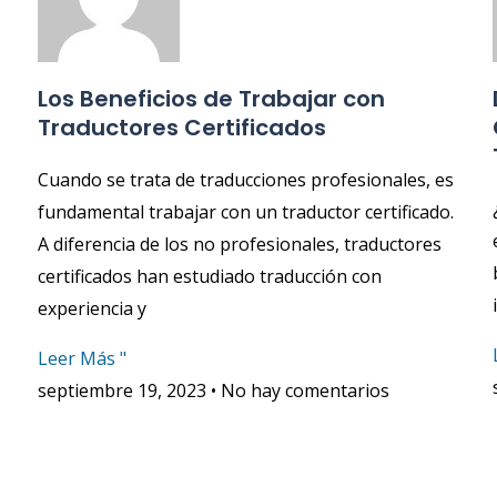
Los Beneficios de Trabajar con
Traductores Certificados
Cuando se trata de traducciones profesionales, es
fundamental trabajar con un traductor certificado.
A diferencia de los no profesionales, traductores
certificados han estudiado traducción con
experiencia y
Leer Más "
septiembre 19, 2023
No hay comentarios