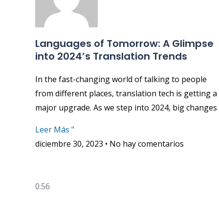
Languages of Tomorrow: A Glimpse
into 2024’s Translation Trends
In the fast-changing world of talking to people
from different places, translation tech is getting a
major upgrade. As we step into 2024, big changes
Leer Más "
diciembre 30, 2023
No hay comentarios